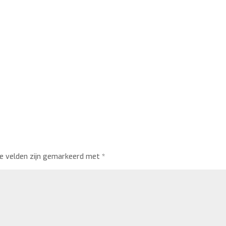
te velden zijn gemarkeerd met
*