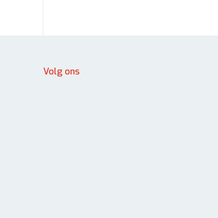
Volg ons