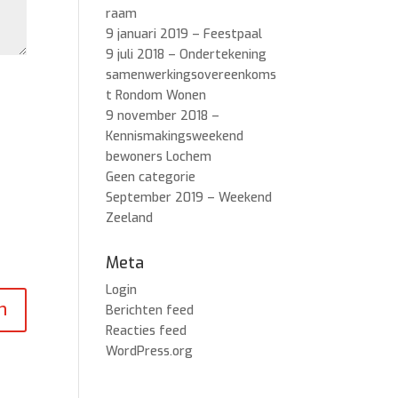
raam
9 januari 2019 – Feestpaal
9 juli 2018 – Ondertekening
samenwerkingsovereenkoms
t Rondom Wonen
9 november 2018 –
Kennismakingsweekend
bewoners Lochem
Geen categorie
September 2019 – Weekend
Zeeland
Meta
Login
Berichten feed
Reacties feed
WordPress.org