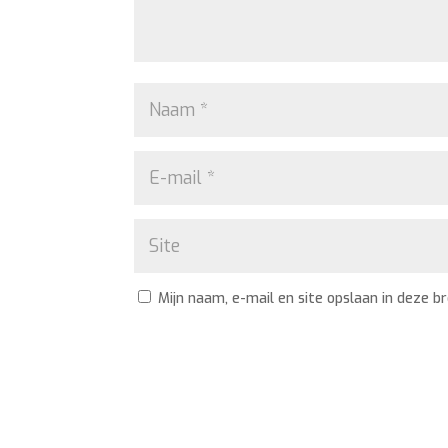
Mijn naam, e-mail en site opslaan in deze b