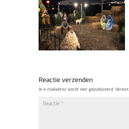
Reactie verzenden
Je e-mailadres wordt niet gepubliceerd.
Vereis