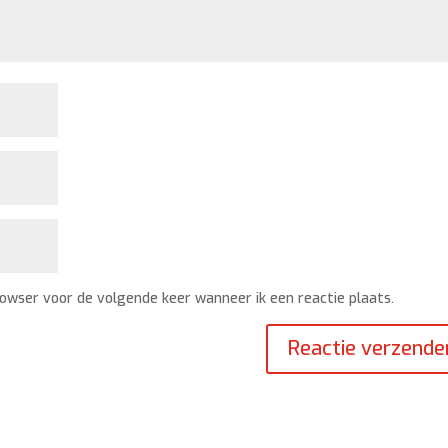
rowser voor de volgende keer wanneer ik een reactie plaats.