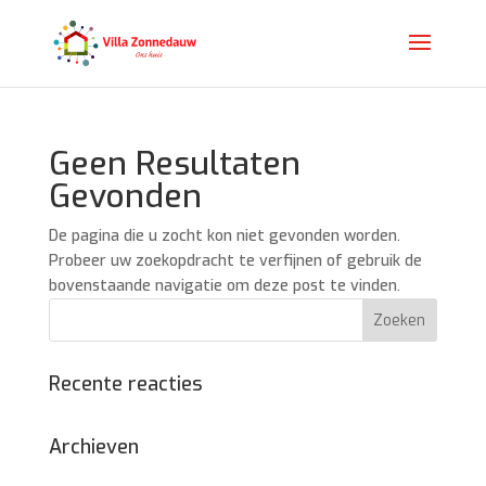
Geen Resultaten
Gevonden
De pagina die u zocht kon niet gevonden worden.
Probeer uw zoekopdracht te verfijnen of gebruik de
bovenstaande navigatie om deze post te vinden.
Recente reacties
Archieven