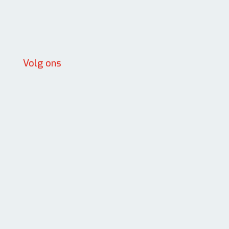
Volg ons