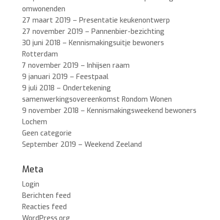
omwonenden
27 maart 2019 – Presentatie keukenontwerp
27 november 2019 – Pannenbier-bezichting
30 juni 2018 – Kennismakingsuitje bewoners
Rotterdam
7 november 2019 – Inhijsen raam
9 januari 2019 – Feestpaal
9 juli 2018 – Ondertekening
samenwerkingsovereenkomst Rondom Wonen
9 november 2018 – Kennismakingsweekend bewoners
Lochem
Geen categorie
September 2019 – Weekend Zeeland
Meta
Login
Berichten feed
Reacties feed
WordPress.org