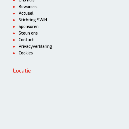
Ons huis
Bewoners
Actueel
Stichting SWIN
Sponsoren
Steun ons
Contact
Privacyverklaring
Cookies
Locatie