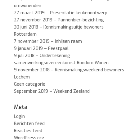
omwonenden
27 maart 2019 – Presentatie keukenontwerp
27 november 2019 – Pannenbier-bezichting
30 juni 2018 – Kennismakingsuitje bewoners
Rotterdam
7 november 2019 – Inhijsen raam
9 januari 2019 – Feestpaal
9 juli 2018 – Ondertekening
samenwerkingsovereenkomst Rondom Wonen
9 november 2018 – Kennismakingsweekend bewoners
Lochem
Geen categorie
September 2019 – Weekend Zeeland
Meta
Login
Berichten feed
Reacties feed
WordPress.org