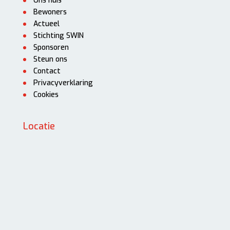
Ons huis
Bewoners
Actueel
Stichting SWIN
Sponsoren
Steun ons
Contact
Privacyverklaring
Cookies
Locatie