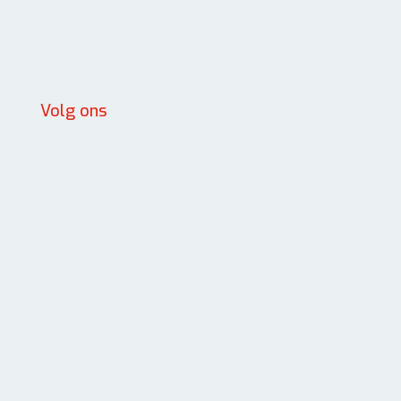
Volg ons