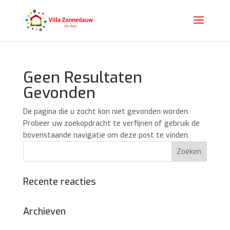
Geen Resultaten
Gevonden
De pagina die u zocht kon niet gevonden worden.
Probeer uw zoekopdracht te verfijnen of gebruik de
bovenstaande navigatie om deze post te vinden.
Recente reacties
Archieven