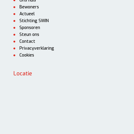
Ons huis
Bewoners
Actueel
Stichting SWIN
Sponsoren
Steun ons
Contact
Privacyverklaring
Cookies
Locatie