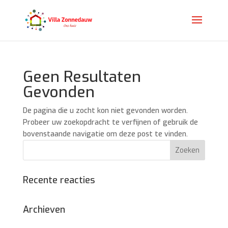
Geen Resultaten
Gevonden
De pagina die u zocht kon niet gevonden worden.
Probeer uw zoekopdracht te verfijnen of gebruik de
bovenstaande navigatie om deze post te vinden.
Recente reacties
Archieven