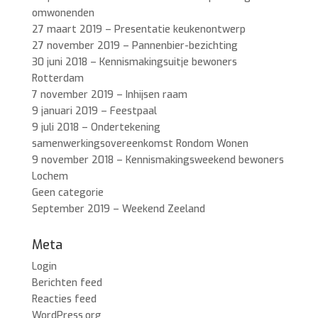
omwonenden
27 maart 2019 – Presentatie keukenontwerp
27 november 2019 – Pannenbier-bezichting
30 juni 2018 – Kennismakingsuitje bewoners
Rotterdam
7 november 2019 – Inhijsen raam
9 januari 2019 – Feestpaal
9 juli 2018 – Ondertekening
samenwerkingsovereenkomst Rondom Wonen
9 november 2018 – Kennismakingsweekend bewoners
Lochem
Geen categorie
September 2019 – Weekend Zeeland
Meta
Login
Berichten feed
Reacties feed
WordPress.org