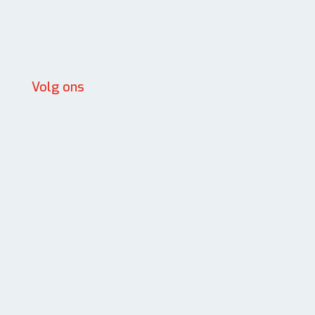
Volg ons