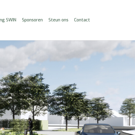
ing SWIN
Sponsoren
Steun ons
Contact