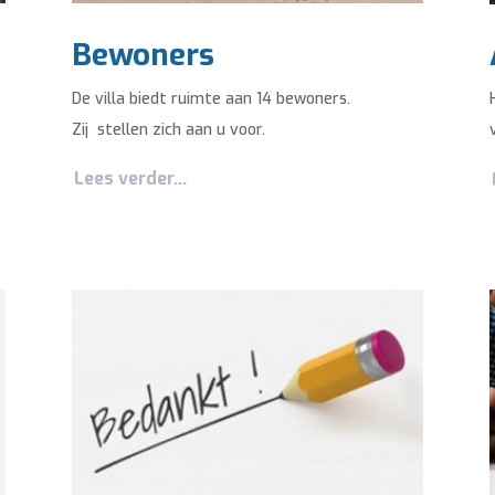
Bewoners
De villa biedt ruimte aan 14 bewoners.
Zij stellen zich aan u voor.
Lees verder...