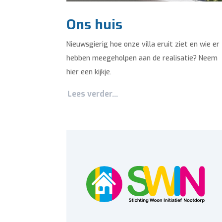
Ons huis
Nieuwsgierig hoe onze villa eruit ziet en wie er
hebben meegeholpen aan de realisatie? Neem
hier een kijkje.
Lees verder...