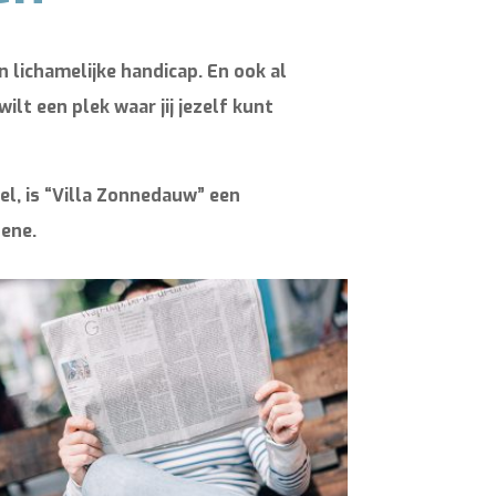
 lichamelijke handicap. En ook al
wilt een plek waar jij jezelf kunt
el, is “Villa Zonnedauw” een
ene.