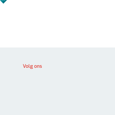
Volg ons