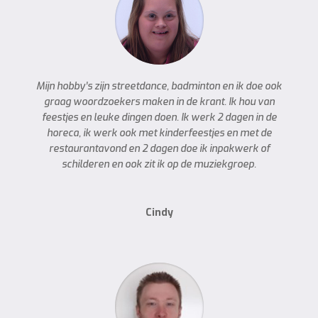
Mijn hobby’s zijn streetdance, badminton en ik doe ook
graag woordzoekers maken in de krant. Ik hou van
feestjes en leuke dingen doen. Ik werk 2 dagen in de
horeca, ik werk ook met kinderfeestjes en met de
restaurantavond en 2 dagen doe ik inpakwerk of
schilderen en ook zit ik op de muziekgroep.
Cindy