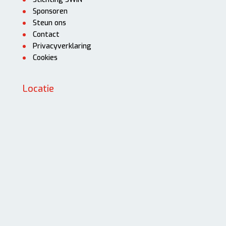
Sponsoren
Steun ons
Contact
Privacyverklaring
Cookies
Locatie