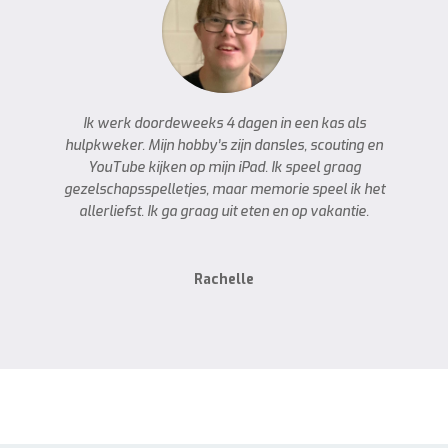
Ik werk doordeweeks 4 dagen in een kas als
hulpkweker. Mijn hobby’s zijn dansles, scouting en
YouTube kijken op mijn iPad. Ik speel graag
gezelschapsspelletjes, maar memorie speel ik het
allerliefst. Ik ga graag uit eten en op vakantie.
Rachelle