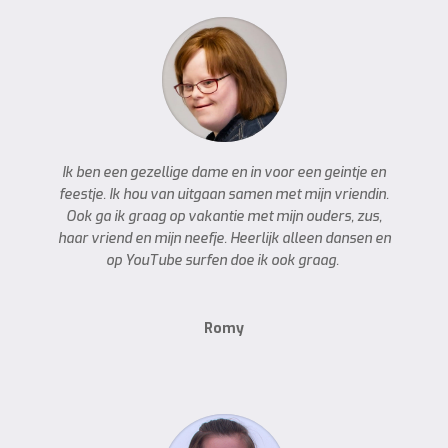
Ik ben een gezellige dame en in voor een geintje en
feestje. Ik hou van uitgaan samen met mijn vriendin.
Ook ga ik graag op vakantie met mijn ouders, zus,
haar vriend en mijn neefje. Heerlijk alleen dansen en
op YouTube surfen doe ik ook graag.
Romy