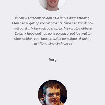
Ik ben werkzaam op een hele leuke dagbesteding.
Eten ben ik gek op vooral groente! Snoepen kan ik ook
wel aardig. Ik ben gek op muziek. Mijn grote hobby is
DJ-en ik hoop ooit nog eens op een groot festival te
staan lekker veel housemuziek aan elkaar draaien.
Lachfilms zijn mijn favoriet.
Rory