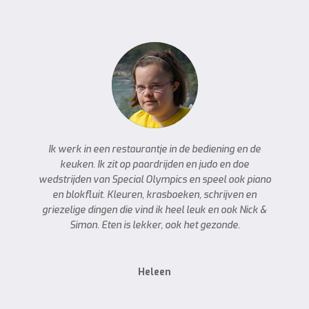
Ik werk in een restaurantje in de bediening en de
keuken. Ik zit op paardrijden en judo en doe
wedstrijden van Special Olympics en speel ook piano
en blokfluit. Kleuren, krasboeken, schrijven en
griezelige dingen die vind ik heel leuk en ook Nick &
Simon. Eten is lekker, ook het gezonde.
Heleen