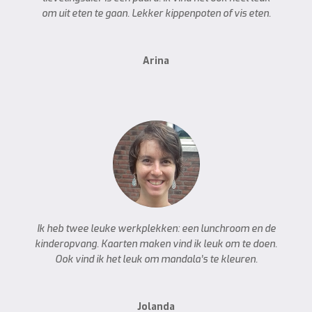
om uit eten te gaan. Lekker kippenpoten of vis eten.
Arina
Ik heb twee leuke werkplekken: een lunchroom en de
kinderopvang. Kaarten maken vind ik leuk om te doen.
Ook vind ik het leuk om mandala’s te kleuren.
Jolanda