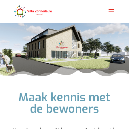
Maak kennis met
de bewoners