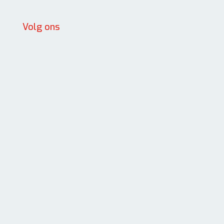
Volg ons