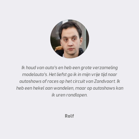
Ik houd van auto’s en heb een grote verzameling
modelauto’s. Het liefst ga ik in mijn vrije tijd naar
autoshows of races op het circuit van Zandvoort. Ik
heb een hekel aan wandelen, maar op autoshows kan
ik uren rondlopen.
Rolf