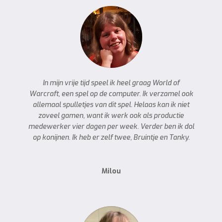
In mijn vrije tijd speel ik heel graag World of
Warcraft, een spel op de computer. Ik verzamel ook
allemaal spulletjes van dit spel. Helaas kan ik niet
zoveel gamen, want ik werk ook als productie
medewerker vier dagen per week. Verder ben ik dol
op konijnen. Ik heb er zelf twee, Bruintje en Tanky.
Milou