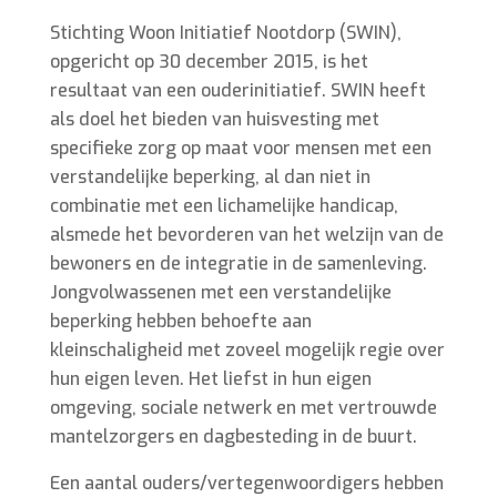
Stichting Woon Initiatief Nootdorp (SWIN),
opgericht op 30 december 2015, is het
resultaat van een ouderinitiatief. SWIN heeft
als doel het bieden van huisvesting met
specifieke zorg op maat voor mensen met een
verstandelijke beperking, al dan niet in
combinatie met een lichamelijke handicap,
alsmede het bevorderen van het welzijn van de
bewoners en de integratie in de samenleving.
Jongvolwassenen met een verstandelijke
beperking hebben behoefte aan
kleinschaligheid met zoveel mogelijk regie over
hun eigen leven. Het liefst in hun eigen
omgeving, sociale netwerk en met vertrouwde
mantelzorgers en dagbesteding in de buurt.
Een aantal ouders/vertegenwoordigers hebben