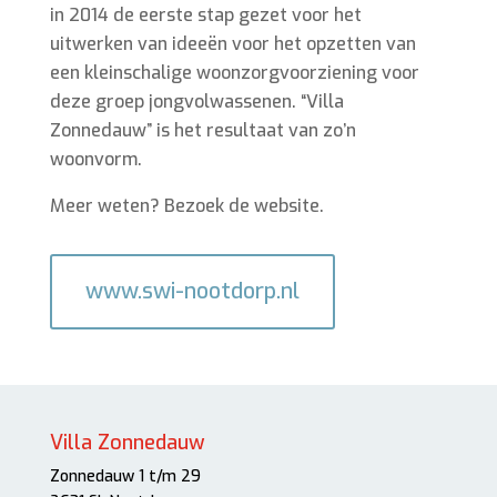
in 2014 de eerste stap gezet voor het
uitwerken van ideeën voor het opzetten van
een kleinschalige woonzorgvoorziening voor
deze groep jongvolwassenen. “Villa
Zonnedauw” is het resultaat van zo’n
woonvorm.
Meer weten? Bezoek de website.
www.swi-nootdorp.nl
Villa Zonnedauw
Zonnedauw 1 t/m 29