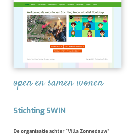
open en samen wonen
Stichting SWIN
De organisatie achter “Villa Zonnedauw”