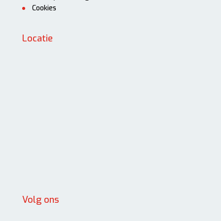
Cookies
Locatie
Volg ons