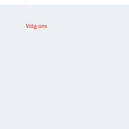
Volg ons