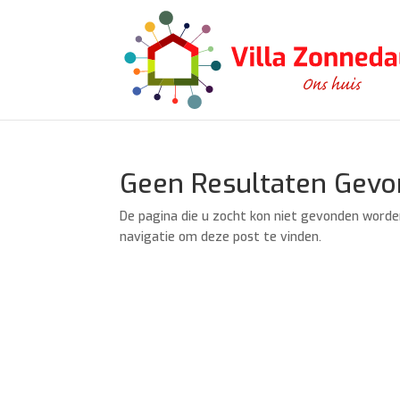
Geen Resultaten Gev
De pagina die u zocht kon niet gevonden worde
navigatie om deze post te vinden.