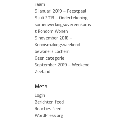
raam
9 januari 2019 – Feestpaal
9 juli 2018 – Ondertekening
samenwerkingsovereenkoms
t Rondom Wonen
9 november 2018 –
Kennismakingsweekend
bewoners Lochem
Geen categorie
September 2019 – Weekend
Zeeland
Meta
Login
Berichten feed
Reacties feed
WordPress.org