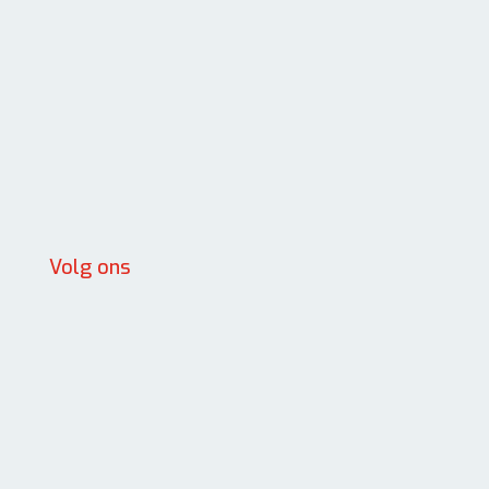
Volg ons