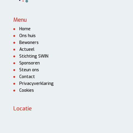
Menu
Home
Ons huis
Bewoners
Actueel
Stichting SWIN
Sponsoren
Steun ons
Contact
Privacyverklaring
Cookies
Locatie