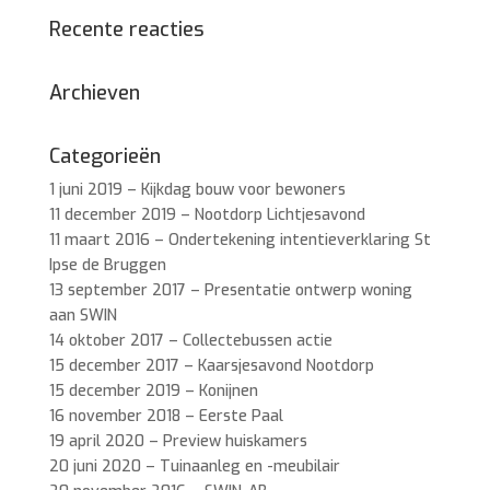
Recente reacties
Archieven
Categorieën
1 juni 2019 – Kijkdag bouw voor bewoners
11 december 2019 – Nootdorp Lichtjesavond
11 maart 2016 – Ondertekening intentieverklaring St
Ipse de Bruggen
13 september 2017 – Presentatie ontwerp woning
aan SWIN
14 oktober 2017 – Collectebussen actie
15 december 2017 – Kaarsjesavond Nootdorp
15 december 2019 – Konijnen
16 november 2018 – Eerste Paal
19 april 2020 – Preview huiskamers
20 juni 2020 – Tuinaanleg en -meubilair