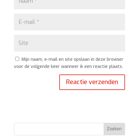
Mijn naam, e-mail en site opslaan in deze browser
voor de volgende keer wanneer ik een reactie plaats.