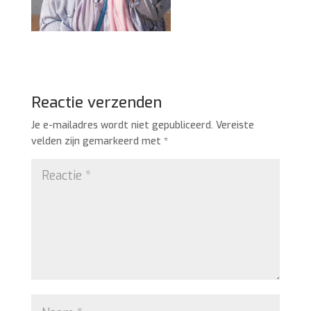
Reactie verzenden
Je e-mailadres wordt niet gepubliceerd.
Vereiste
velden zijn gemarkeerd met
*