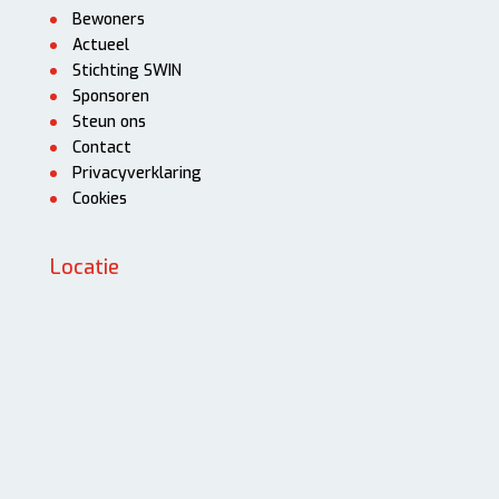
Bewoners
Actueel
Stichting SWIN
Sponsoren
Steun ons
Contact
Privacyverklaring
Cookies
Locatie