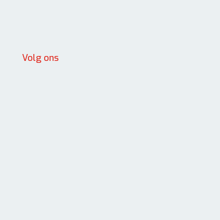
Volg ons