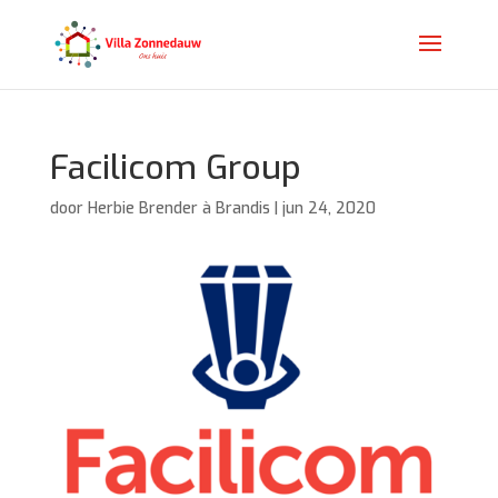
Facilicom Group
door
Herbie Brender à Brandis
|
jun 24, 2020