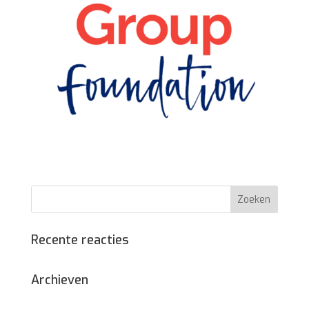
Recente reacties
Archieven