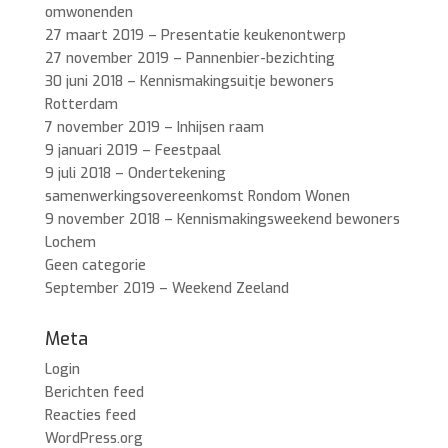
omwonenden
27 maart 2019 – Presentatie keukenontwerp
27 november 2019 – Pannenbier-bezichting
30 juni 2018 – Kennismakingsuitje bewoners
Rotterdam
7 november 2019 – Inhijsen raam
9 januari 2019 – Feestpaal
9 juli 2018 – Ondertekening
samenwerkingsovereenkomst Rondom Wonen
9 november 2018 – Kennismakingsweekend bewoners
Lochem
Geen categorie
September 2019 – Weekend Zeeland
Meta
Login
Berichten feed
Reacties feed
WordPress.org