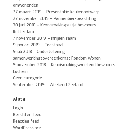
omwonenden
27 maart 2019 – Presentatie keukenontwerp
27 november 2019 – Pannenbier-bezichting
30 juni 2018 – Kennismakingsuitje bewoners
Rotterdam
7 november 2019 – Inhijsen raam
9 januari 2019 – Feestpaal
9 juli 2018 – Ondertekening
samenwerkingsovereenkomst Rondom Wonen
9 november 2018 – Kennismakingsweekend bewoners
Lochem
Geen categorie
September 2019 – Weekend Zeeland
Meta
Login
Berichten feed
Reacties feed
WordPress.org