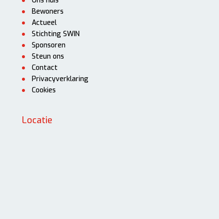
Ons huis
Bewoners
Actueel
Stichting SWIN
Sponsoren
Steun ons
Contact
Privacyverklaring
Cookies
Locatie