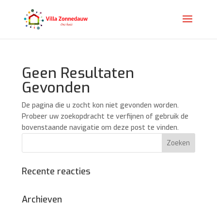
Geen Resultaten
Gevonden
De pagina die u zocht kon niet gevonden worden.
Probeer uw zoekopdracht te verfijnen of gebruik de
bovenstaande navigatie om deze post te vinden.
Recente reacties
Archieven