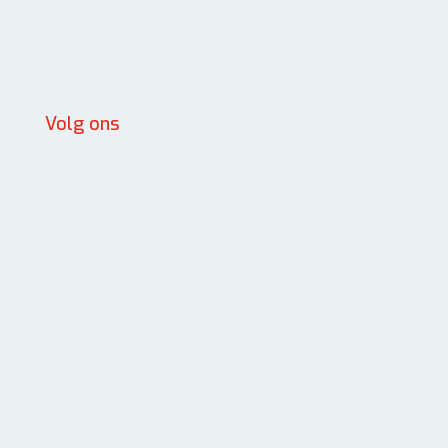
Volg ons