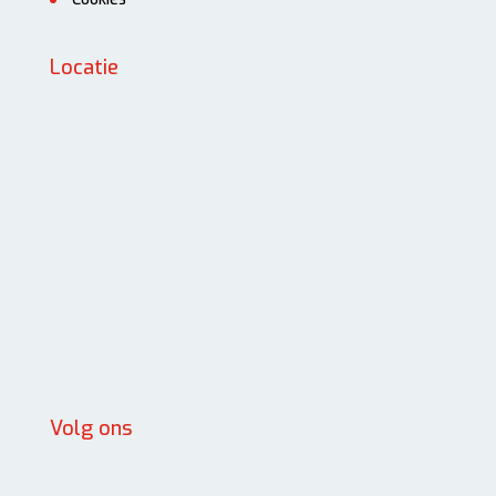
Locatie
Volg ons