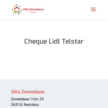
Cheque Lidl Telstar
Villa Zonnedauw
Zonnedauw 1 t/m 29
2631 SL Nootdorp